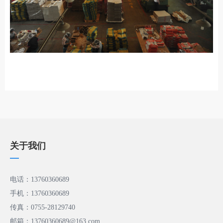
关于我们
—
电话：13760360689
手机：13760360689
传真：0755-28129740
邮箱：13760360689@163.com