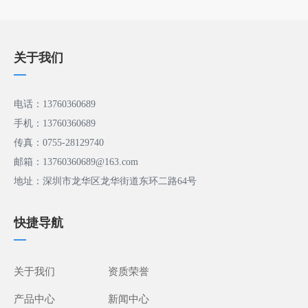
关于我们
—
电话：13760360689
手机：13760360689
传真：0755-28129740
邮箱：13760360689@163.com
地址：深圳市龙华区龙华街道东环二路64号
快捷导航
—
关于我们
资质荣誉
产品中心
新闻中心