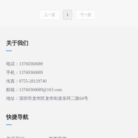
上一页
1
下一页
关于我们
—
电话：13760360689
手机：13760360689
传真：0755-28129740
邮箱：13760360689@163.com
地址：深圳市龙华区龙华街道东环二路64号
快捷导航
—